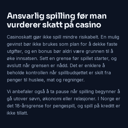
Ansvarlig spilling før man
vurderer skatt på casino
Casinoskatt gjør ikke spill mindre risikabelt. En mulig
gevinst bør ikke brukes som plan for å dekke faste
utgifter, og en bonus bør aldri være grunnen til å
øke innsatsen. Sett en grense før spillet starter, og
avslutt når grensen er nådd. Det er enklere å
beholde kontrollen når spillbudsjettet er skilt fra
penger til husleie, mat og regninger.
Vi anbefaler også å ta pause når spilling begynner å
gå utover søvn, økonomi eller relasjoner. I Norge er
det 18-årsgrense for pengespill, og spill på kreditt er
ikke tillatt.