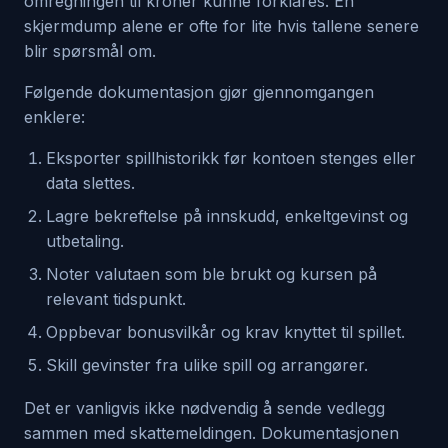
omregningen til kroner kunne forklares. En
skjermdump alene er ofte for lite hvis tallene senere
blir spørsmål om.
Følgende dokumentasjon gjør gjennomgangen
enklere:
Eksporter spillhistorikk før kontoen stenges eller
data slettes.
Lagre bekreftelse på innskudd, enkeltgevinst og
utbetaling.
Noter valutaen som ble brukt og kursen på
relevant tidspunkt.
Oppbevar bonusvilkår og krav knyttet til spillet.
Skill gevinster fra ulike spill og arrangører.
Det er vanligvis ikke nødvendig å sende vedlegg
sammen med skattemeldingen. Dokumentasjonen