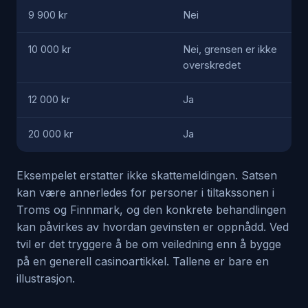
9 900 kr
Nei
10 000 kr
Nei, grensen er ikke
overskredet
12 000 kr
Ja
20 000 kr
Ja
Eksempelet erstatter ikke skattemeldingen. Satsen
kan være annerledes for personer i tiltakssonen i
Troms og Finnmark, og den konkrete behandlingen
kan påvirkes av hvordan gevinsten er oppnådd. Ved
tvil er det tryggere å be om veiledning enn å bygge
på en generell casinoartikkel. Tallene er bare en
illustrasjon.