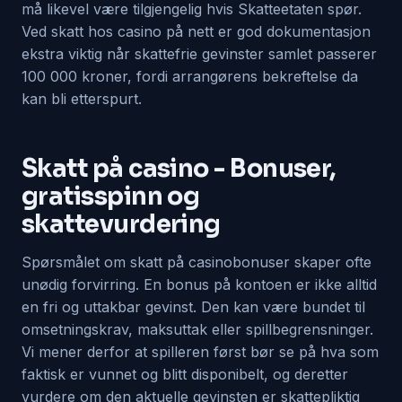
må likevel være tilgjengelig hvis Skatteetaten spør.
Ved skatt hos casino på nett er god dokumentasjon
ekstra viktig når skattefrie gevinster samlet passerer
100 000 kroner, fordi arrangørens bekreftelse da
kan bli etterspurt.
Skatt på casino - Bonuser,
gratisspinn og
skattevurdering
Spørsmålet om skatt på casinobonuser skaper ofte
unødig forvirring. En bonus på kontoen er ikke alltid
en fri og uttakbar gevinst. Den kan være bundet til
omsetningskrav, maksuttak eller spillbegrensninger.
Vi mener derfor at spilleren først bør se på hva som
faktisk er vunnet og blitt disponibelt, og deretter
vurdere om den aktuelle gevinsten er skattepliktig