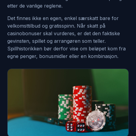
etter de vanlige reglene.
Det finnes ikke en egen, enkel særskatt bare for
velkomsttilbud og gratisspinn. Når skatt på
casinobonuser skal vurderes, er det den faktiske
gevinsten, spillet og arrangøren som teller.
Spillhistorikken bør derfor vise om beløpet kom fra
egne penger, bonusmidler eller en kombinasjon.