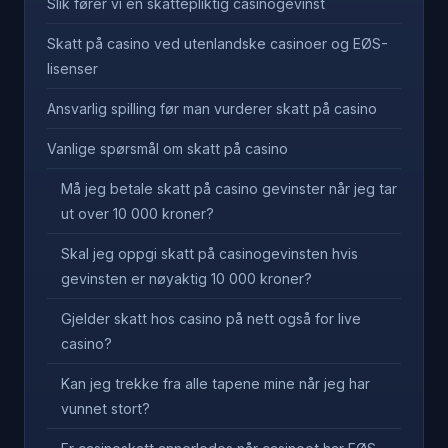
Slik fører vi en skattepliktig casinogevinst
Skatt på casino ved utenlandske casinoer og EØS-
lisenser
Ansvarlig spilling før man vurderer skatt på casino
Vanlige spørsmål om skatt på casino
Må jeg betale skatt på casino gevinster når jeg tar
ut over 10 000 kroner?
Skal jeg oppgi skatt på casinogevinsten hvis
gevinsten er nøyaktig 10 000 kroner?
Gjelder skatt hos casino på nett også for live
casino?
Kan jeg trekke fra alle tapene mine når jeg har
vunnet stort?