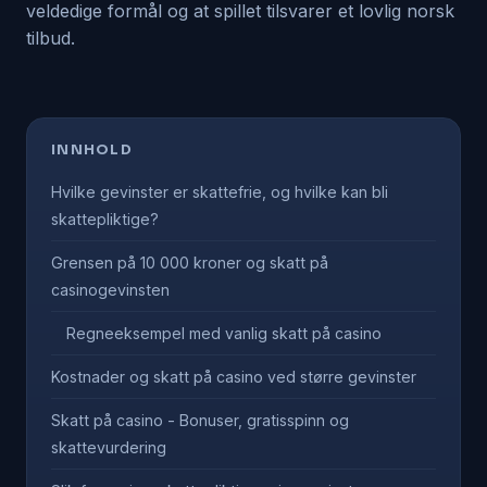
veldedige formål og at spillet tilsvarer et lovlig norsk
tilbud.
INNHOLD
Hvilke gevinster er skattefrie, og hvilke kan bli
skattepliktige?
Grensen på 10 000 kroner og skatt på
casinogevinsten
Regneeksempel med vanlig skatt på casino
Kostnader og skatt på casino ved større gevinster
Skatt på casino - Bonuser, gratisspinn og
skattevurdering