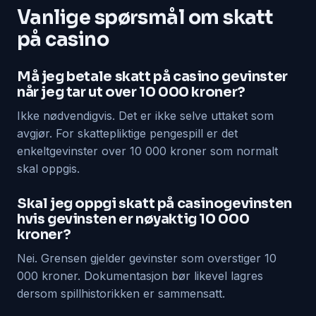
Vanlige spørsmål om skatt
på casino
Må jeg betale skatt på casino gevinster
når jeg tar ut over 10 000 kroner?
Ikke nødvendigvis. Det er ikke selve uttaket som
avgjør. For skattepliktige pengespill er det
enkeltgevinster over 10 000 kroner som normalt
skal oppgis.
Skal jeg oppgi skatt på casinogevinsten
hvis gevinsten er nøyaktig 10 000
kroner?
Nei. Grensen gjelder gevinster som overstiger 10
000 kroner. Dokumentasjon bør likevel lagres
dersom spillhistorikken er sammensatt.