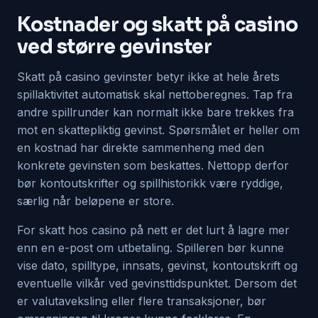
Kostnader og skatt på casino
ved større gevinster
Skatt på casino gevinster betyr ikke at hele årets
spillaktivitet automatisk skal nettoberegnes. Tap fra
andre spillrunder kan normalt ikke bare trekkes fra
mot en skattepliktig gevinst. Spørsmålet er heller om
en kostnad har direkte sammenheng med den
konkrete gevinsten som beskattes. Nettopp derfor
bør kontoutskrifter og spillhistorikk være ryddige,
særlig når beløpene er store.
For skatt hos casino på nett er det lurt å lagre mer
enn en e-post om utbetaling. Spilleren bør kunne
vise dato, spilltype, innsats, gevinst, kontoutskrift og
eventuelle vilkår ved gevinsttidspunktet. Dersom det
er valutaveksling eller flere transaksjoner, bør